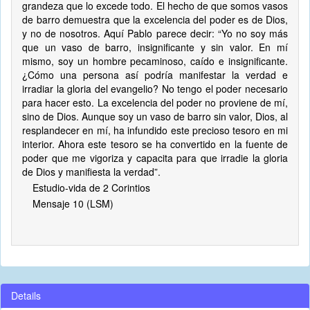
grandeza que lo excede todo. El hecho de que somos vasos
de barro demuestra que la excelencia del poder es de Dios,
y no de nosotros. Aquí Pablo parece decir: “Yo no soy más
que un vaso de barro, insignificante y sin valor. En mí
mismo, soy un hombre pecaminoso, caído e insignificante.
¿Cómo una persona así podría manifestar la verdad e
irradiar la gloria del evangelio? No tengo el poder necesario
para hacer esto. La excelencia del poder no proviene de mí,
sino de Dios. Aunque soy un vaso de barro sin valor, Dios, al
resplandecer en mí, ha infundido este precioso tesoro en mi
interior. Ahora este tesoro se ha convertido en la fuente de
poder que me vigoriza y capacita para que irradie la gloria
de Dios y manifiesta la verdad”.
Estudio-vida de 2 Corintios
Mensaje 10 (LSM)
Details