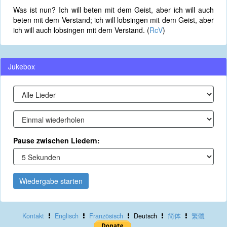
Was ist nun? Ich will beten mit dem Geist, aber ich will auch
beten mit dem Verstand; ich will lobsingen mit dem Geist, aber
ich will auch lobsingen mit dem Verstand. (
RcV
)
Jukebox
Pause zwischen Liedern:
Wiedergabe starten
Kontakt
Englisch
Französisch
Deutsch
简体
繁體