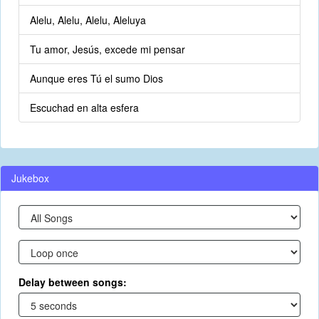
Alelu, Alelu, Alelu, Aleluya
Tu amor, Jesús, excede mi pensar
Aunque eres Tú el sumo Dios
Escuchad en alta esfera
Jukebox
Delay between songs: