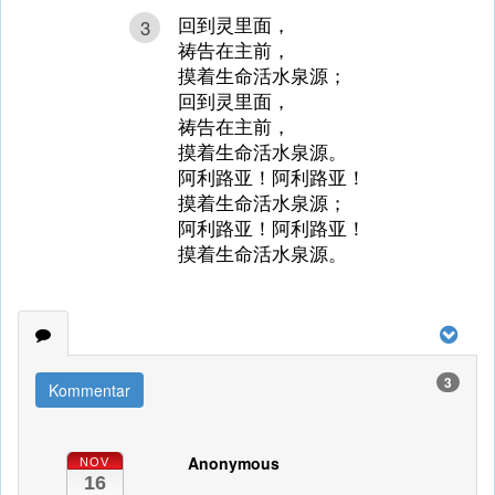
回到灵里面，
3
祷告在主前，
摸着生命活水泉源；
回到灵里面，
祷告在主前，
摸着生命活水泉源。
阿利路亚！阿利路亚！
摸着生命活水泉源；
阿利路亚！阿利路亚！
摸着生命活水泉源。
3
Kommentar
Anonymous
NOV
16