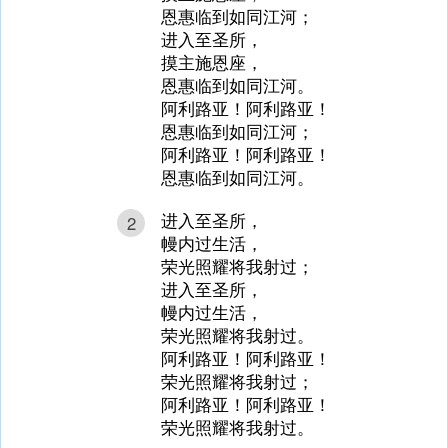
恩惠临到如同江河；
进入至圣所，
摸主施恩座，
恩惠临到如同江河。
阿利路亚！阿利路亚！
恩惠临到如同江河；
阿利路亚！阿利路亚！
恩惠临到如同江河。
进入至圣所，
2
幔内过生活，
荣光照耀将我射过；
进入至圣所，
幔内过生活，
荣光照耀将我射过。
阿利路亚！阿利路亚！
荣光照耀将我射过；
阿利路亚！阿利路亚！
荣光照耀将我射过。