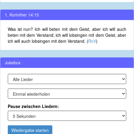
1. Korinther 14:15
Was ist nun? Ich will beten mit dem Geist, aber ich will auch
beten mit dem Verstand; ich will lobsingen mit dem Geist, aber
ich will auch lobsingen mit dem Verstand. (
RcV
)
Jukebox
Pause zwischen Liedern:
Wiedergabe starten