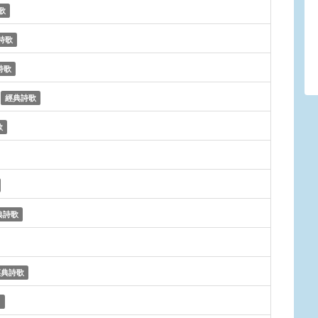
歌
詩歌
詩歌
e
經典詩歌
歌
典詩歌
經典詩歌
)