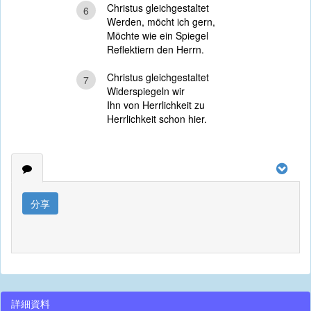
Christus gleichgestaltet
6
Werden, möcht ich gern,
Möchte wie ein Spiegel
Reflektiern den Herrn.
Christus gleichgestaltet
7
Widerspiegeln wir
Ihn von Herrlichkeit zu
Herrlichkeit schon hier.
分享
詳細資料