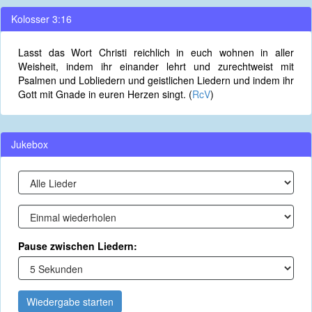
Kolosser 3:16
Lasst das Wort Christi reichlich in euch wohnen in aller
Weisheit, indem ihr einander lehrt und zurechtweist mit
Psalmen und Lobliedern und geistlichen Liedern und indem ihr
Gott mit Gnade in euren Herzen singt. (
RcV
)
Jukebox
Pause zwischen Liedern:
Wiedergabe starten