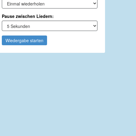
Pause zwischen Liedern:
Wiedergabe starten