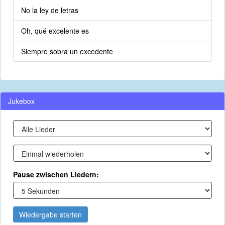
No la ley de letras
Oh, qué excelente es
Siempre sobra un excedente
Jukebox
Pause zwischen Liedern:
Wiedergabe starten