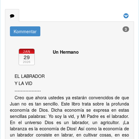
3
Kommentar
Un Hermano
JAN
29
2026
EL LABRADOR
Y LA VID
-----------------
Creo que ahora ustedes ya estarán convencidos de que
Juan no es tan sencillo. Este libro trata sobre la profunda
economía de Dios. Dicha economía se expresa en estas
sencillas palabras: Yo soy la vid, y Mi Padre es el labrador.
En el universo Dios es un labrador, un agricultor. ¡La
labranza es la economía de Dios! Así como la economía de
un labrador consiste en labrar, en cultivar cosas, en eso