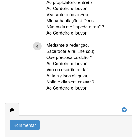
Ao propiciatório entrei ?
Ao Cordeiro o louvor!
Vivo ante o rosto Seu,
Minha habitação é Deus,
Não mais me impede o “eu” ?
Ao Cordeiro o louvor!
Mediante a redenção,
4
Sacerdote e rei Lhe sou;
Que preciosa posição ?
Ao Cordeiro o louvor!
Vou no espírito andar
Ante a glória singular,
Noite e dia sem cessar ?
Ao Cordeiro o louvor!
Kommentar