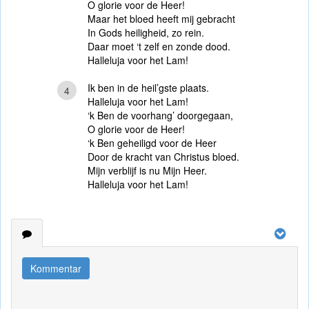
O glorie voor de Heer!
Maar het bloed heeft mij gebracht
In Gods heiligheid, zo rein.
Daar moet ‘t zelf en zonde dood.
Halleluja voor het Lam!
Ik ben in de heil’gste plaats.
4
Halleluja voor het Lam!
‘k Ben de voorhang’ doorgegaan,
O glorie voor de Heer!
‘k Ben geheiligd voor de Heer
Door de kracht van Christus bloed.
Mijn verblijf is nu Mijn Heer.
Halleluja voor het Lam!
Kommentar