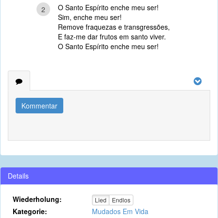
O Santo Espírito enche meu ser!
2
Sim, enche meu ser!
Remove fraquezas e transgressões,
E faz-me dar frutos em santo viver.
O Santo Espírito enche meu ser!
Kommentar
Details
Wiederholung:
Lied
Endlos
Kategorie:
Mudados Em Vida