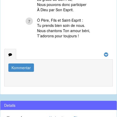
Nous pouvons donc participer
À Dieu par Son Esprit.
Ô Père, Fils et Saint-Esprit :
7
Tu prends bien soin de nous.
Nous chantons Ton amour béni,
T’adorons pour toujours !
Kommentar
Details