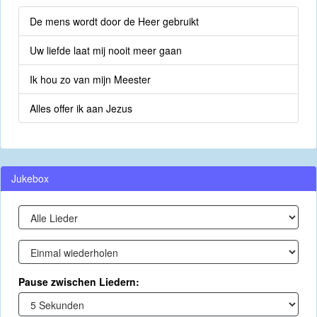
De mens wordt door de Heer gebruikt
Uw liefde laat mij nooit meer gaan
Ik hou zo van mijn Meester
Alles offer ik aan Jezus
Jukebox
Pause zwischen Liedern: