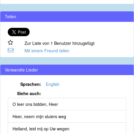
Teilen
Zur Liste von 1 Benutzer hinzugefügt
Mit einem Freund teilen
Verwandte Lieder
Sprachen:
English
Siehe auch:
O leer ons bidden, Heer
Heer, neem mijn sluiers weg
Heiland, leid mij op Uw wegen