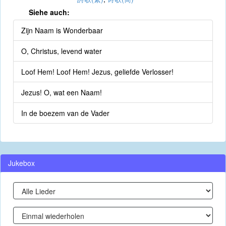
Siehe auch:
Zijn Naam is Wonderbaar
O, Christus, levend water
Loof Hem! Loof Hem! Jezus, geliefde Verlosser!
Jezus! O, wat een Naam!
In de boezem van de Vader
Jukebox