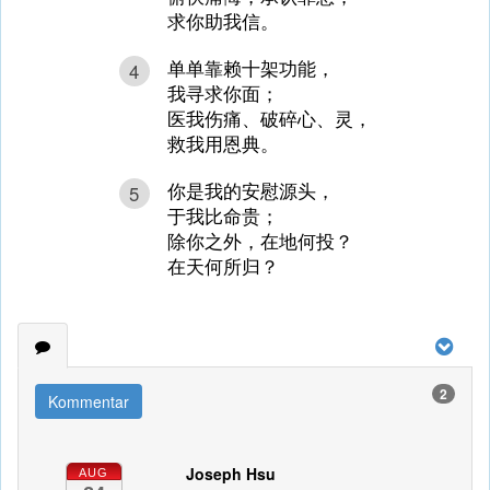
求你助我信。
单单靠赖十架功能，
4
我寻求你面；
医我伤痛、破碎心、灵，
救我用恩典。
你是我的安慰源头，
5
于我比命贵；
除你之外，在地何投？
在天何所归？
2
Kommentar
Joseph Hsu
AUG