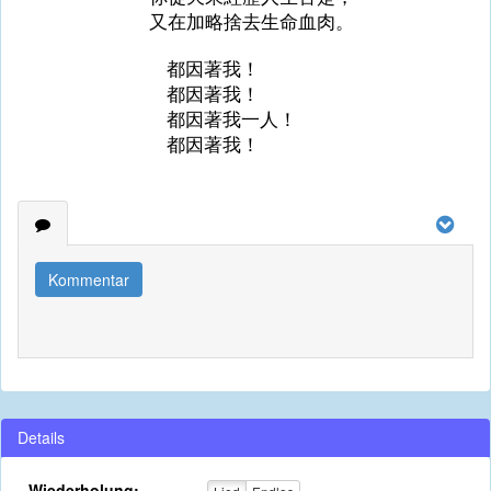
又在加略捨去生命血肉。
都因著我！
都因著我！
都因著我一人！
都因著我！
Kommentar
Details
Wiederholung: