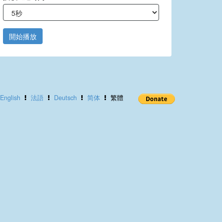
開始播放
English
法語
Deutsch
简体
繁體