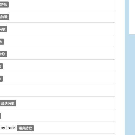
典詩歌
典詩歌
詩歌
歌
詩歌
)
)
經典詩歌
 my track
經典詩歌