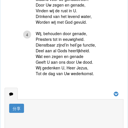
Door Uw zegen en genade,
Vinden wij de rust in U.
Drinkend van het levend water,
Worden wij met God gevuld.
Wij, behouden door genade,
4
Priesters tot in eeuwigheid.
Dienstbaar zijnd’in heil’ge functie,
Deel aan al Gods heerlijkheid.
Wat een zegen en genade
Geeft U aan ons door Uw dood.
Wij gedenken U, Heer Jezus,
Tot de dag van Uw wederkomst.
分享