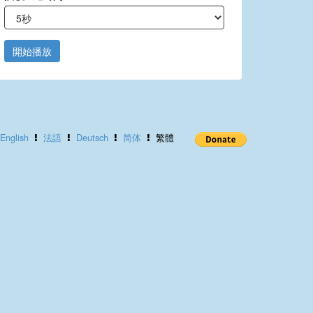
開始播放
English
法語
Deutsch
简体
繁體