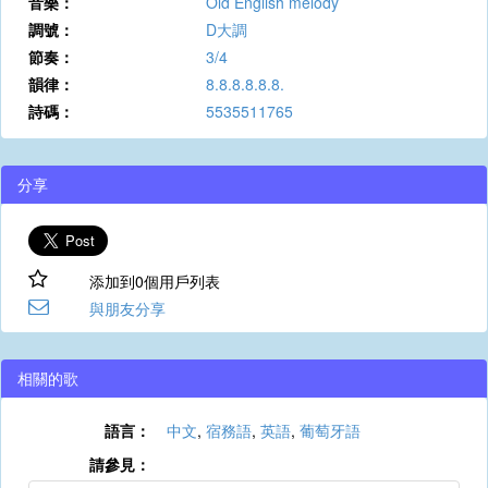
音樂：
Old English melody
調號：
D大調
節奏：
3/4
韻律：
8.8.8.8.8.8.
詩碼：
5535511765
分享
添加到0個用戶列表
與朋友分享
相關的歌
語言：
中文
,
宿務語
,
英語
,
葡萄牙語
請參見：