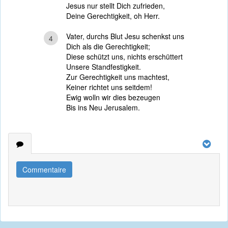
Jesus nur stellt Dich zufrieden,
Deine Gerechtigkeit, oh Herr.
Vater, durchs Blut Jesu schenkst uns
4
Dich als die Gerechtigkeit;
Diese schützt uns, nichts erschüttert
Unsere Standfestigkeit.
Zur Gerechtigkeit uns machtest,
Keiner richtet uns seitdem!
Ewig wolln wir dies bezeugen
Bis ins Neu Jerusalem.
Commentaire