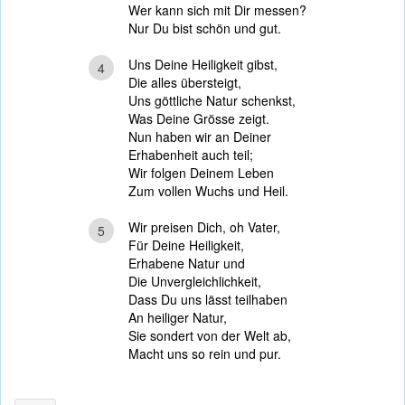
Wer kann sich mit Dir messen?
Nur Du bist schön und gut.
Uns Deine Heiligkeit gibst,
4
Die alles übersteigt,
Uns göttliche Natur schenkst,
Was Deine Grösse zeigt.
Nun haben wir an Deiner
Erhabenheit auch teil;
Wir folgen Deinem Leben
Zum vollen Wuchs und Heil.
Wir preisen Dich, oh Vater,
5
Für Deine Heiligkeit,
Erhabene Natur und
Die Unvergleichlichkeit,
Dass Du uns lässt teilhaben
An heiliger Natur,
Sie sondert von der Welt ab,
Macht uns so rein und pur.