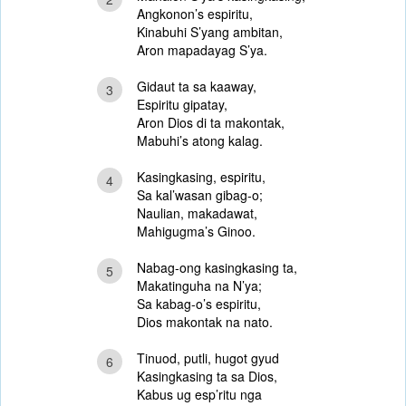
Angkonon’s espiritu,
Kinabuhi S’yang ambitan,
Aron mapadayag S’ya.
Gidaut ta sa kaaway,
3
Espiritu gipatay,
Aron Dios di ta makontak,
Mabuhi’s atong kalag.
Kasingkasing, espiritu,
4
Sa kal’wasan gibag-o;
Naulian, makadawat,
Mahigugma’s Ginoo.
Nabag-ong kasingkasing ta,
5
Makatinguha na N’ya;
Sa kabag-o’s espiritu,
Dios makontak na nato.
Tinuod, putli, hugot gyud
6
Kasingkasing ta sa Dios,
Kabus ug esp’ritu nga