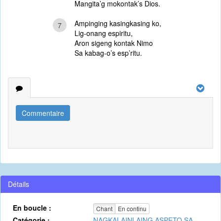
Mangita’g mokontak’s Dios.
Ampinging kasingkasing ko,
7
Lig-onang espiritu,
Aron sigeng kontak Nimo
Sa kabag-o’s esp’ritu.
Commentaire
Détails
En boucle :
Chant
En continu
Catégorie :
NAGKALAINLAING ASPETO SA