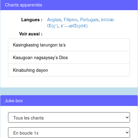
Chants apparentés
Langues :
Anglais
,
Filipino
,
Portugais
,
è©©æ­
Œ(ç¹)
,
è¯—æ­Œ(ç®€)
Voir aussi :
Kasingkasing tarungon ta’s
Kasugoan nagsaysay’s Dios
Kinabuhing dayon
Juke-box