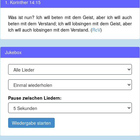
1. Korinther 14:15
Was ist nun? Ich will beten mit dem Geist, aber ich will auch
beten mit dem Verstand; ich will lobsingen mit dem Geist, aber
ich will auch lobsingen mit dem Verstand. (
RcV
)
Jukebox
Pause zwischen Liedern:
Wiedergabe starten