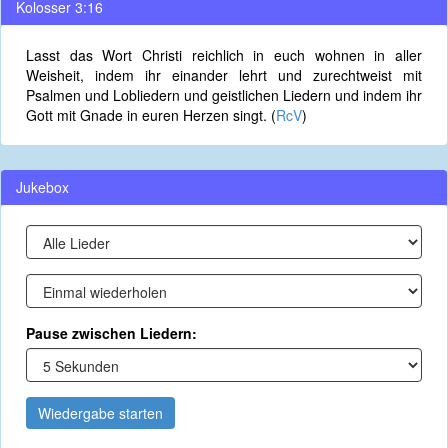
Kolosser 3:16
Lasst das Wort Christi reichlich in euch wohnen in aller
Weisheit, indem ihr einander lehrt und zurechtweist mit
Psalmen und Lobliedern und geistlichen Liedern und indem ihr
Gott mit Gnade in euren Herzen singt. (
RcV
)
Jukebox
Pause zwischen Liedern:
Wiedergabe starten