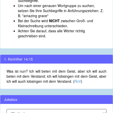
Suchbegriffe.
Um nach einer genauen Wortgruppe zu suchen,
setzen Sie Ihre Suchbegriffe in Anführungszeichen. Z.
B. "amazing grace"
Bei der Suche wird
NICHT
zwischen Groß- und
Kleinschreibung unterschieden.
Achten Sie darauf, dass alle Wörter richtig
geschrieben sind.
1. Korinther 14:15
Was ist nun? Ich will beten mit dem Geist, aber ich will auch
beten mit dem Verstand; ich will lobsingen mit dem Geist, aber
ich will auch lobsingen mit dem Verstand. (
RcV
)
Jukebox