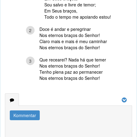
Sou salvo e livre de temor;
Em Seus braços,
Todo o tempo me apoiando estou!
Doce é andar e peregrinar
2
Nos eternos braços do Senhor!
Claro mais e mais é meu caminhar
Nos eternos braços do Senhor!
Que recearei? Nada há que temer
3
Nos eternos braços do Senhor!
Tenho plena paz ao permanecer
Nos eternos braços do Senhor!
Kommentar