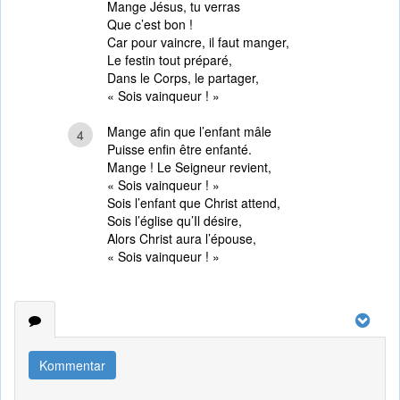
Mange Jésus, tu verras
Que c’est bon !
Car pour vaincre, il faut manger,
Le festin tout préparé,
Dans le Corps, le partager,
« Sois vainqueur ! »
Mange afin que l’enfant mâle
4
Puisse enfin être enfanté.
Mange ! Le Seigneur revient,
« Sois vainqueur ! »
Sois l’enfant que Christ attend,
Sois l’église qu’Il désire,
Alors Christ aura l’épouse,
« Sois vainqueur ! »
Kommentar