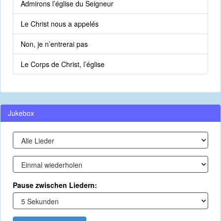
Admirons l’église du Seigneur
Le Christ nous a appelés
Non, je n’entrerai pas
Le Corps de Christ, l’église
Jukebox
Pause zwischen Liedern: