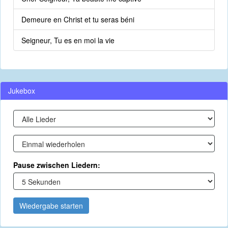
Demeure en Christ et tu seras béni
Seigneur, Tu es en moi la vie
Jukebox
Pause zwischen Liedern:
Wiedergabe starten