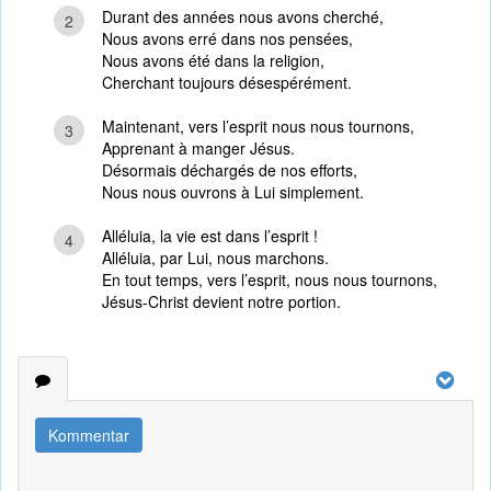
Durant des années nous avons cherché,
2
Nous avons erré dans nos pensées,
Nous avons été dans la religion,
Cherchant toujours désespérément.
Maintenant, vers l’esprit nous nous tournons,
3
Apprenant à manger Jésus.
Désormais déchargés de nos efforts,
Nous nous ouvrons à Lui simplement.
Alléluia, la vie est dans l’esprit !
4
Alléluia, par Lui, nous marchons.
En tout temps, vers l’esprit, nous nous tournons,
Jésus-Christ devient notre portion.
Kommentar