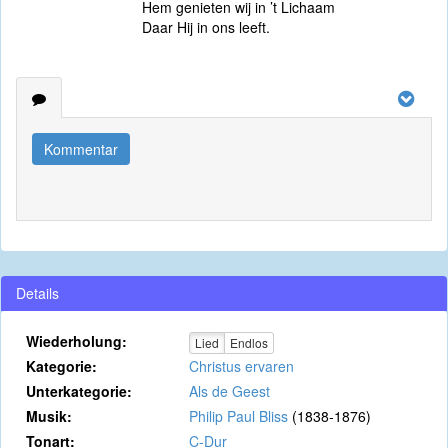
Hem genieten wij in ’t Lichaam
Daar Hij in ons leeft.
Kommentar
Details
Wiederholung:
Lied
Endlos
Kategorie:
Christus ervaren
Unterkategorie:
Als de Geest
Musik:
Philip Paul Bliss
(1838-1876)
Tonart:
C-Dur