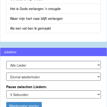
Het is Gods verlangen ’n vreugde
Waar mijn hart naar blijft verlangen
Als een vat ben ik gemaakt
Jukebox
Pause zwischen Liedern:
Wiedergabe starten