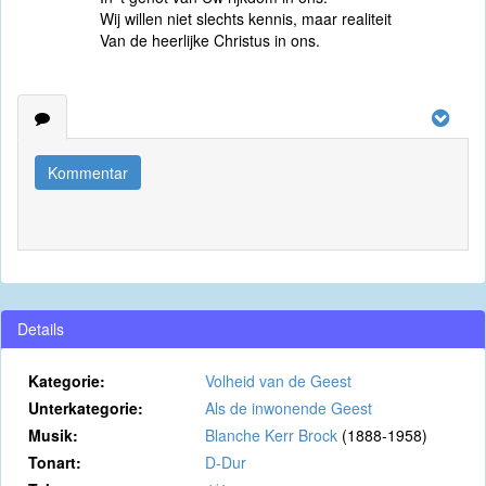
Wij willen niet slechts kennis, maar realiteit
Van de heerlijke Christus in ons.
Kommentar
Details
Kategorie:
Volheid van de Geest
Unterkategorie:
Als de inwonende Geest
Musik:
Blanche Kerr Brock
(1888-1958)
Tonart:
D-Dur