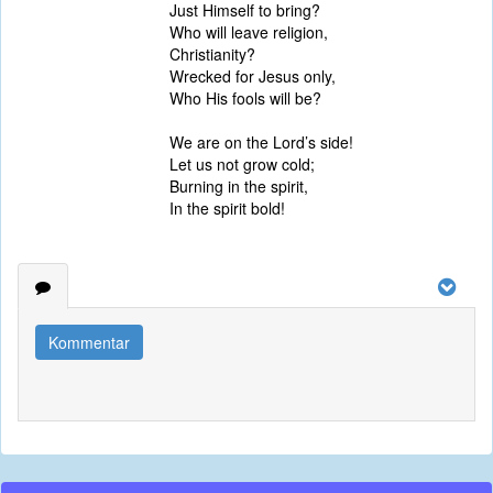
Just Himself to bring?
Who will leave religion,
Christianity?
Wrecked for Jesus only,
Who His fools will be?
We are on the Lord’s side!
Let us not grow cold;
Burning in the spirit,
In the spirit bold!
Kommentar