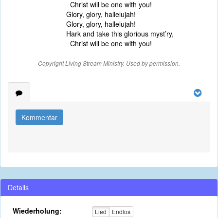
Christ will be one with you!
Glory, glory, hallelujah!
Glory, glory, hallelujah!
Hark and take this glorious myst’ry,
Christ will be one with you!
Copyright Living Stream Ministry. Used by permission.
Kommentar
Details
Wiederholung:
Lied
Endlos