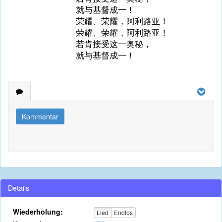
就与基督成一！
荣耀、荣耀，阿利路亚！
荣耀、荣耀，阿利路亚！
若肯接受这一奥秘，
就与基督成一！
Kommentar
Details
Wiederholung:
Lied
Endlos