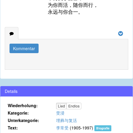
为你而活，随你而行，
永远与你合一。
Kommentar
Details
Wiederholung:
Lied
Endlos
Kategorie:
受浸
Unterkategorie:
埋葬与复活
Text:
李常受
(1905-1997)
Biografie