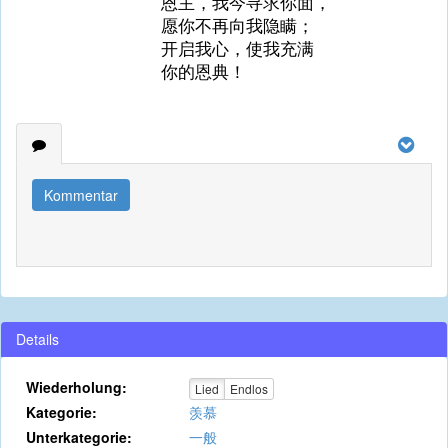
恩主，我今寻求你面，
愿你不再向我隐瞒；
开启我心，使我充满
你的恩典！
Kommentar
Details
Wiederholung:
Lied
Endlos
Kategorie:
羡慕
Unterkategorie:
一般