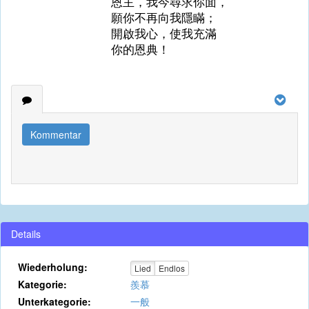
恩主，我今尋求你面，
願你不再向我隱瞞；
開啟我心，使我充滿
你的恩典！
Kommentar
Details
Wiederholung:
Lied
Endlos
Kategorie:
羨慕
Unterkategorie:
一般