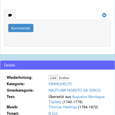
Kommentar
Details
Wiederholung:
Lied
Endlos
Kategorie:
EBANGHELYO
Unterkategorie:
NAGTUAW NGADTO SA GINOO
Text:
Übersetzt aus
Augustus Montague
Toplady
(1740-1778)
Musik:
Thomas Hastings
(1784-1872)
Tonart:
B-Dur