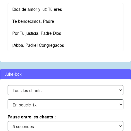
Dios de amor y luz Tú eres
Te bendecimos, Padre
Por Tu justicia, Padre Dios
¡Abba, Padre! Congregados
Juke-box
Pause entre les chants :