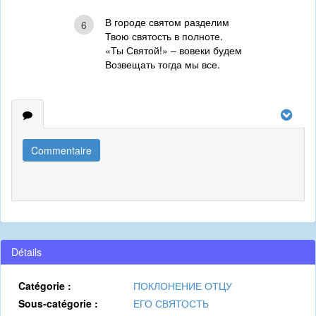
В городе святом разделим
6
Твою святость в полноте.
«Ты Святой!» – вовеки будем
Возвещать тогда мы все.
Commentaire
Détails
Catégorie :
ПОКЛОНЕНИЕ ОТЦУ
Sous-catégorie :
ЕГО СВЯТОСТЬ