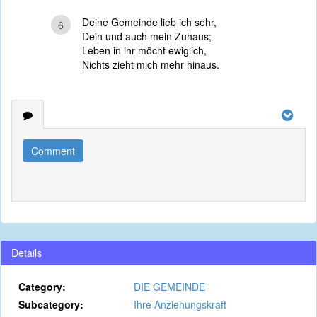
Deine Gemeinde lieb ich sehr,
6
Dein und auch mein Zuhaus;
Leben in ihr möcht ewiglich,
Nichts zieht mich mehr hinaus.
Comment
Details
Category:
DIE GEMEINDE
Subcategory:
Ihre Anziehungskraft