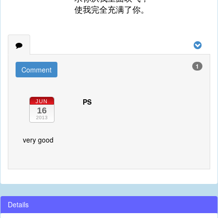
使我完全充满了你。
1
Comment
PS
JUN
16
2013
very good
Details