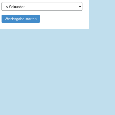
Wiedergabe starten